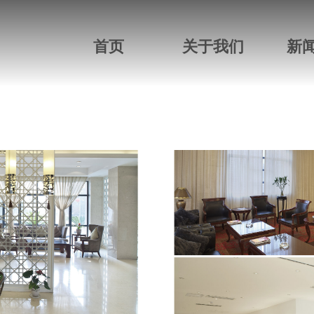
首页
关于我们
新