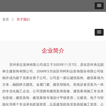
首页
ꄲ
关于我们
企业简介
苏州承志装饰有限公司成立于2003年11月7日，原名苏州承志园
林古建装饰有限公司。2008年5月由苏州柯利达装饰股份有限公司收
购并成为旗下首家全资子公司。公司是一家以建筑装饰、建筑幕墙为
主体，融园林古建筑、金属门窗、建筑智能化、机电设备安装为一体
的专业化施工企业。公司现拥有建筑装饰装修、建筑幕墙施工专业承
包壹级；建筑装饰、建筑幕墙专项设计甲级资质；古建筑、电子与智
能化等两个专业承包贰级资质，以及建筑机电安装叁级施工资质。公