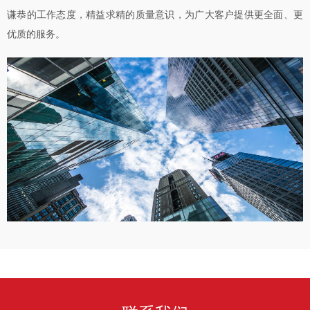
谦恭的工作态度，精益求精的质量意识，为广大客户提供更全面、更
优质的服务。